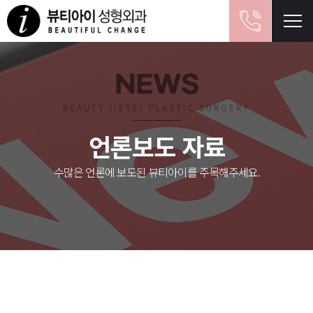
NEWS
BEAUTY I(EYE) PLASTIC SURGERY
언론보도 자료
수많은 언론에 보도된 뷰티아이를 주목해주세요.